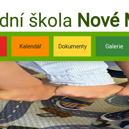
dní škola
Nové 
Kalendář
Dokumenty
Galerie